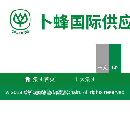
中文
EN
集团首页
正大集团
© 2018 CP Global Supply Chain. All rights reserved
我们的使命与愿景
我们的核心价值
我们的核心产业
联系我们